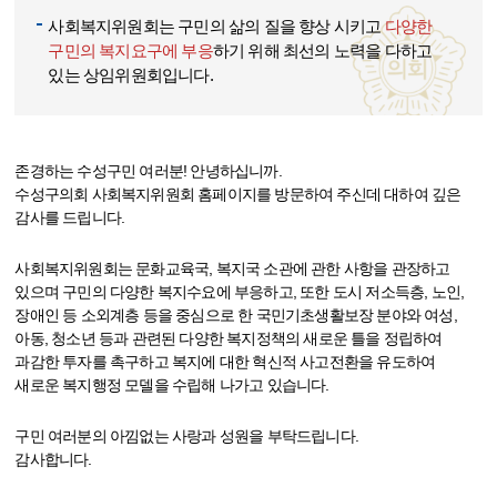
사회복지위원회는 구민의 삶의 질을 향상 시키고
다양한
구민의 복지요구에 부응
하기 위해 최선의 노력을 다하고
있는 상임위원회입니다.
존경하는 수성구민 여러분! 안녕하십니까.
수성구의회 사회복지위원회 홈페이지를 방문하여 주신데 대하여 깊은
감사를 드립니다.
사회복지위원회는 문화교육국, 복지국 소관에 관한 사항을 관장하고
있으며 구민의 다양한 복지수요에 부응하고, 또한 도시 저소득층, 노인,
장애인 등 소외계층 등을 중심으로 한 국민기초생활보장 분야와 여성,
아동, 청소년 등과 관련된 다양한 복지정책의 새로운 틀을 정립하여
과감한 투자를 촉구하고 복지에 대한 혁신적 사고전환을 유도하여
새로운 복지행정 모델을 수립해 나가고 있습니다.
구민 여러분의 아낌없는 사랑과 성원을 부탁드립니다.
감사합니다.