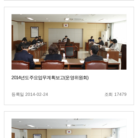
2014년도주요업무계획보고(운영위원회)
등록일
2014-02-24
조회
17479