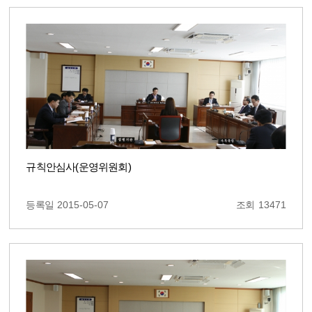
규칙안심사(운영위원회)
등록일
2015-05-07
조회
13471