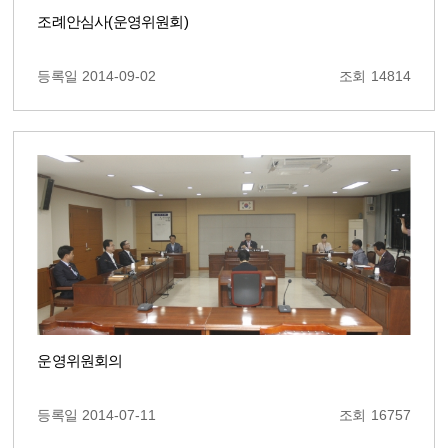
조례안심사(운영위원회)
등록일
2014-09-02
조회
14814
운영위원회의
등록일
2014-07-11
조회
16757