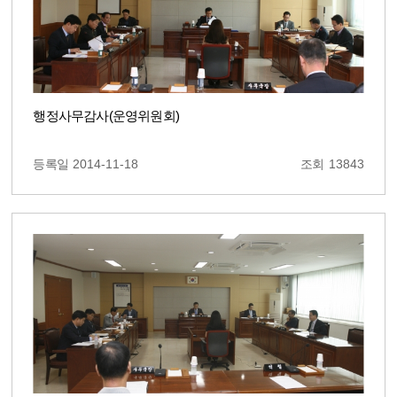
행정사무감사(운영위원회)
등록일
2014-11-18
조회
13843