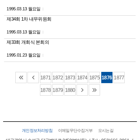
1995.03.13 월요일
제34회 1차 내무위원회
1995.03.13 월요일
제33회 개회식 본회의
1995.01.23 월요일
1871
1872
1873
1874
1875
1876
1877
1878
1879
1880
개인정보처리방침
이메일무단수집거부
오시는길