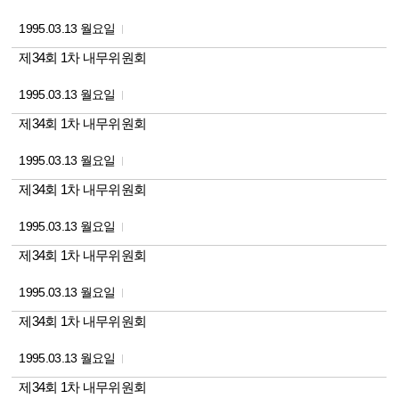
1995.03.13 월요일
제34회 1차 내무위원회
1995.03.13 월요일
제34회 1차 내무위원회
1995.03.13 월요일
제34회 1차 내무위원회
1995.03.13 월요일
제34회 1차 내무위원회
1995.03.13 월요일
제34회 1차 내무위원회
1995.03.13 월요일
제34회 1차 내무위원회